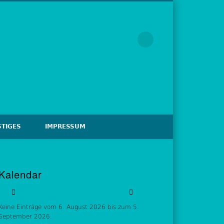
TIGES
IMPRESSUM
Kalendar
Keine Einträge vom 6. August 2026 bis zum 5.
September 2026.