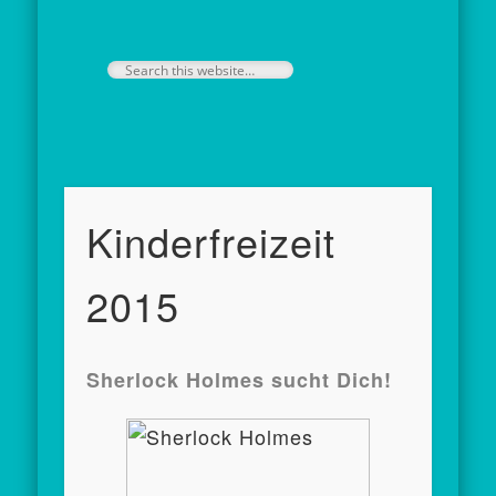
Kinderfreizeit
2015
Sherlock Holmes sucht Dich!