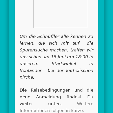
Um die Schnüffler alle kennen zu
lernen, die sich mit auf die
Spurensuche machen, treffen wir
uns schon am 15.Juni um 18:00 in
unserem Startwinkel in
Bonlanden bei der katholischen
Kirche.
Die Reisebedingungen und die
neue Anmeldung findest Du
weiter unten.
Weitere
Informationen folgen in kürze.