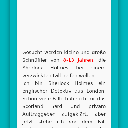
Gesucht werden kleine und große
Schnüffler von
8-13 Jahren
, die
Sherlock Holmes bei einem
verzwickten Fall helfen wollen.
Ich bin Sherlock Holmes ein
englischer Detektiv aus London.
Schon viele Fälle habe ich für das
Scotland Yard und private
Auftraggeber aufgeklärt, aber
jetzt stehe ich vor dem Fall